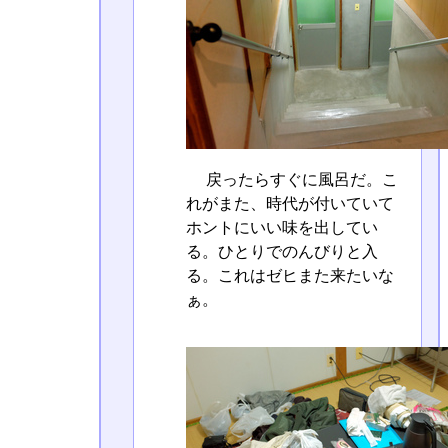
戻ったらすぐに風呂だ。こ
れがまた、時代が付いていて
ホントにいい味を出してい
る。ひとりでのんびりと入
る。これはゼヒまた来たいな
ぁ。