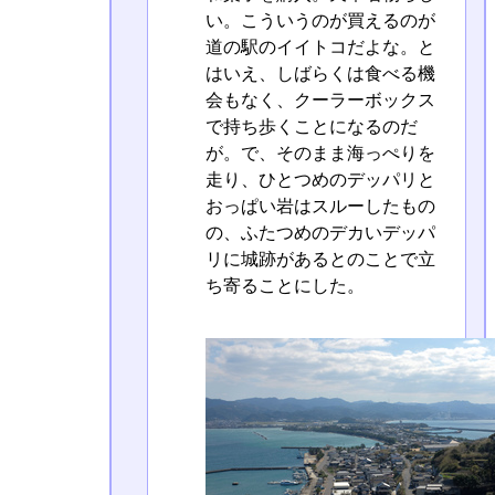
い。こういうのが買えるのが
道の駅のイイトコだよな。と
はいえ、しばらくは食べる機
会もなく、クーラーボックス
で持ち歩くことになるのだ
が。で、そのまま海っぺりを
走り、ひとつめのデッパリと
おっぱい岩はスルーしたもの
の、ふたつめのデカいデッパ
リに城跡があるとのことで立
ち寄ることにした。