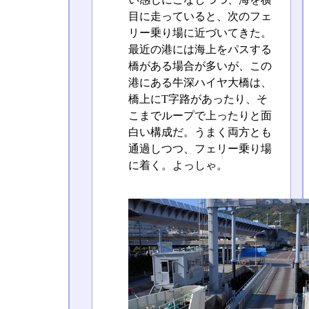
目に走っていると、次のフェ
リー乗り場に近づいてきた。
最近の港には海上をパスする
橋がある場合が多いが、この
港にある牛深ハイヤ大橋は、
橋上にT字路があったり、そ
こまでループで上ったりと面
白い構成だ。うまく両方とも
通過しつつ、フェリー乗り場
に着く。よっしゃ。