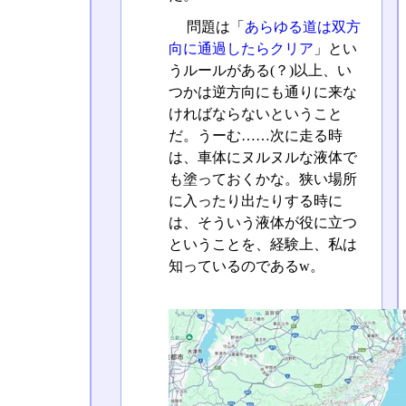
問題は「
あらゆる道は双方
向に通過したらクリア
」とい
うルールがある(？)以上、い
つかは逆方向にも通りに来な
ければならないということ
だ。うーむ……次に走る時
は、車体にヌルヌルな液体で
も塗っておくかな。狭い場所
に入ったり出たりする時に
は、そういう液体が役に立つ
ということを、経験上、私は
知っているのであるw。