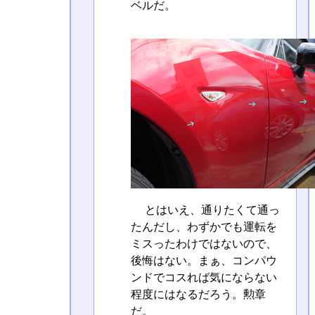
ベルだ。
とはいえ、通りたくて通っ
たんだし、わずかでも運転を
ミスったわけではないので、
後悔はない。まぁ、コンパウ
ンドでコスれば気にならない
程度にはなるだろう。勲章
だ。