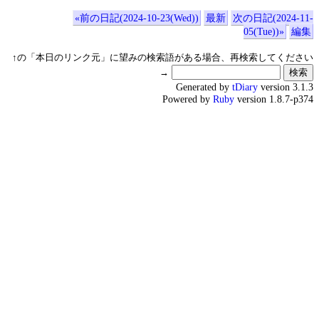
«前の日記(2024-10-23(Wed))
最新
次の日記(2024-11-
05(Tue))»
編集
↑の「本日のリンク元」に望みの検索語がある場合、再検索してください
→
Generated by
tDiary
version 3.1.3
Powered by
Ruby
version 1.8.7-p374