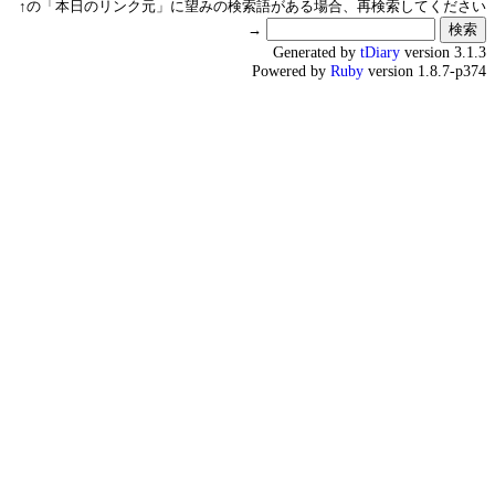
↑の「本日のリンク元」に望みの検索語がある場合、再検索してください
→
Generated by
tDiary
version 3.1.3
Powered by
Ruby
version 1.8.7-p374