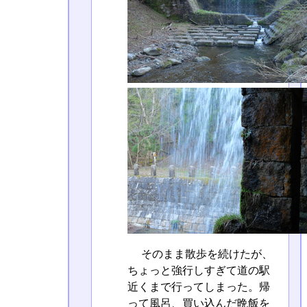
そのまま散歩を続けたが、
ちょっと強行しすぎて道の駅
近くまで行ってしまった。帰
って風呂、買い込んだ晩飯を