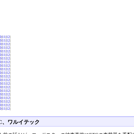
0
|
11
|
12
|
0
|
11
|
12
|
0
|
11
|
12
|
0
|
11
|
12
|
0
|
11
|
12
|
0
|
11
|
12
|
0
|
11
|
12
|
0
|
11
|
12
|
0
|
11
|
12
|
0
|
11
|
12
|
0
|
11
|
12
|
0
|
11
|
12
|
0
|
11
|
12
|
0
|
11
|
12
|
0
|
11
|
12
|
0
|
11
|
12
|
0
|
11
|
12
|
0
|
11
|
12
|
0
|
11
|
12
|
0
|
11
|
12
|
0
|
11
|
12
|
TC、ワルイテック