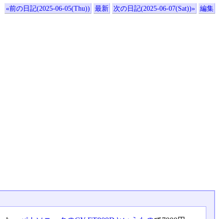
«前の日記(2025-06-05(Thu))
最新
次の日記(2025-06-07(Sat))»
編集