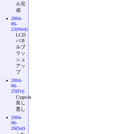
ル完
成
2004-
06-
23(Wed)
LCD
パネ
ルブ
ラッ
シュ
アッ
プ
2004-
06-
25(Fri)
Cygwin
良し
悪し
2004-
06-
26(Sat)