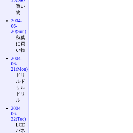
買い
物
2004-
06-
20(Sun)
秋葉
に買
い物
2004-
06-
21(Mon)
ドリ
ルド
リル
ドリ
ル
2004-
06-
22(Tue)
LCD
パネ