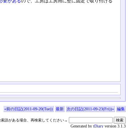
必要がある
ので、工房は工房用に壁に固定で取り付ける
«前の日記(2011-09-20(Tue))
最新
次の日記(2011-09-23(Fri))»
編集
検索語がある場合、再検索してください→
Generated by
tDiary
version 3.1.3