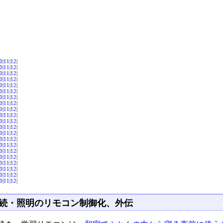
0
|
11
|
12
|
0
|
11
|
12
|
0
|
11
|
12
|
0
|
11
|
12
|
0
|
11
|
12
|
0
|
11
|
12
|
0
|
11
|
12
|
0
|
11
|
12
|
0
|
11
|
12
|
0
|
11
|
12
|
0
|
11
|
12
|
0
|
11
|
12
|
0
|
11
|
12
|
0
|
11
|
12
|
0
|
11
|
12
|
0
|
11
|
12
|
0
|
11
|
12
|
0
|
11
|
12
|
0
|
11
|
12
|
0
|
11
|
12
|
0
|
11
|
12
|
続・照明のリモコン制御化、外伝