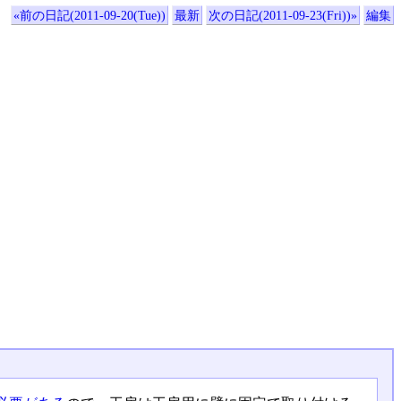
«前の日記(2011-09-20(Tue))
最新
次の日記(2011-09-23(Fri))»
編集