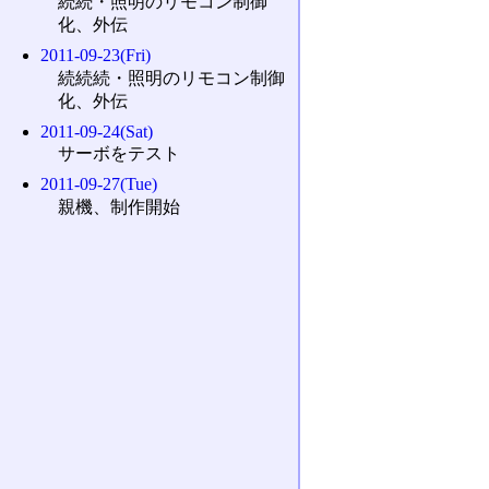
続続・照明のリモコン制御
化、外伝
2011-09-23(Fri)
続続続・照明のリモコン制御
化、外伝
2011-09-24(Sat)
サーボをテスト
2011-09-27(Tue)
親機、制作開始