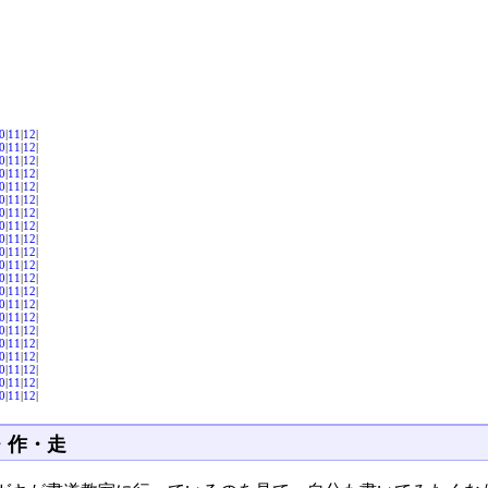
0
|
11
|
12
|
0
|
11
|
12
|
0
|
11
|
12
|
0
|
11
|
12
|
0
|
11
|
12
|
0
|
11
|
12
|
0
|
11
|
12
|
0
|
11
|
12
|
0
|
11
|
12
|
0
|
11
|
12
|
0
|
11
|
12
|
0
|
11
|
12
|
0
|
11
|
12
|
0
|
11
|
12
|
0
|
11
|
12
|
0
|
11
|
12
|
0
|
11
|
12
|
0
|
11
|
12
|
0
|
11
|
12
|
0
|
11
|
12
|
0
|
11
|
12
|
・作・走