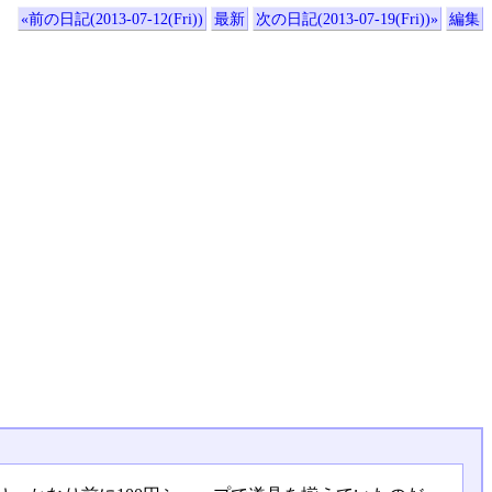
«前の日記(2013-07-12(Fri))
最新
次の日記(2013-07-19(Fri))»
編集