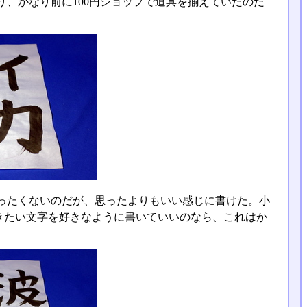
、かなり前に100円ショップで道具を揃えていたのだ
ったくないのだが、思ったよりもいい感じに書けた。小
きたい文字を好きなように書いていいのなら、これはか