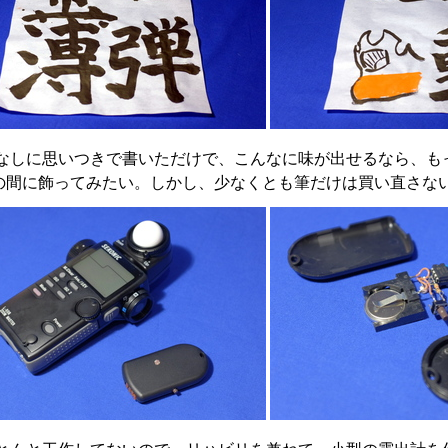
なしに思いつきで書いただけで、こんなに味が出せるなら、も
の間に飾ってみたい。しかし、少なくとも筆だけは買い直さな