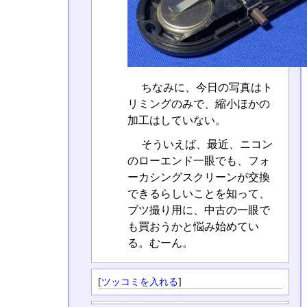
ちなみに、今日の写真はト
リミングのみで、縮小ほかの
加工はしていない。
そういえば、最近、ニコン
のローエンド一眼でも、フォ
ーカシングスクリーンが交換
できるらしいことを知って、
ブツ撮り用に、中古の一眼で
も買おうかと悩み始めてい
る。むーん。
[
ツッコミを入れる
]