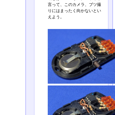
言って、このカメラ、ブツ撮
りにはまったく向かないとい
えよう。