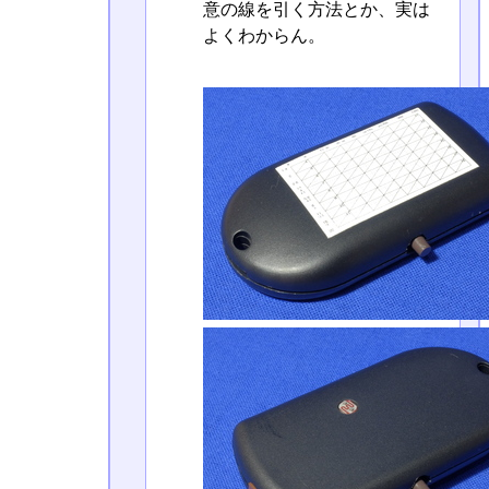
意の線を引く方法とか、実は
よくわからん。