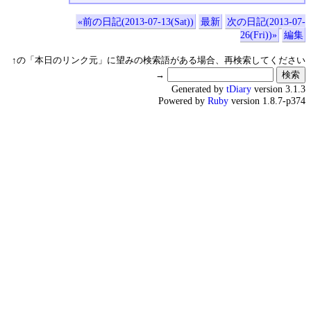
«前の日記(2013-07-13(Sat))
最新
次の日記(2013-07-
26(Fri))»
編集
↑の「本日のリンク元」に望みの検索語がある場合、再検索してください
→
Generated by
tDiary
version 3.1.3
Powered by
Ruby
version 1.8.7-p374