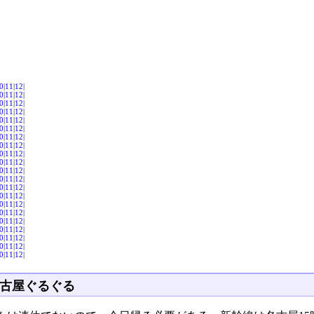
0
|
11
|
12
|
0
|
11
|
12
|
0
|
11
|
12
|
0
|
11
|
12
|
0
|
11
|
12
|
0
|
11
|
12
|
0
|
11
|
12
|
0
|
11
|
12
|
0
|
11
|
12
|
0
|
11
|
12
|
0
|
11
|
12
|
0
|
11
|
12
|
0
|
11
|
12
|
0
|
11
|
12
|
0
|
11
|
12
|
0
|
11
|
12
|
0
|
11
|
12
|
0
|
11
|
12
|
0
|
11
|
12
|
0
|
11
|
12
|
0
|
11
|
12
|
古屋ぐるぐる