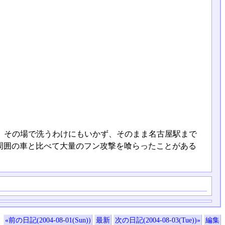
局、その場で洗うわけにもいかず、そのまま名古屋駅まで
周囲の車と比べて大量のフン攻撃を喰らったことがある
«前の日記(2004-08-01(Sun))
最新
次の日記(2004-08-03(Tue))»
編集