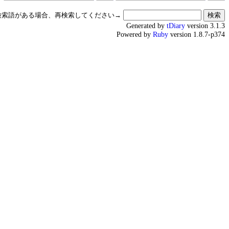
検索語がある場合、再検索してください→
Generated by
tDiary
version 3.1.3
Powered by
Ruby
version 1.8.7-p374