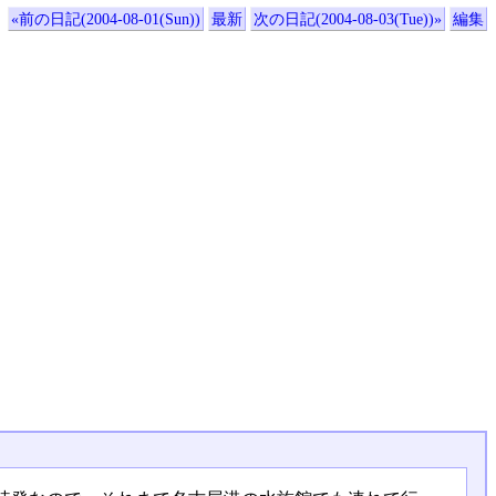
«前の日記(2004-08-01(Sun))
最新
次の日記(2004-08-03(Tue))»
編集