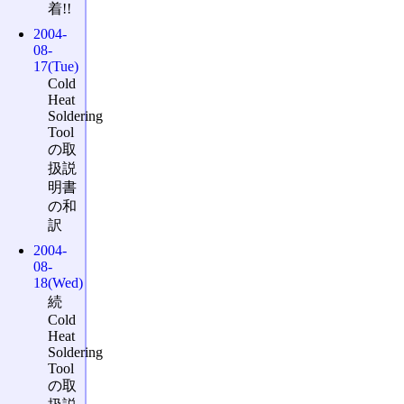
着!!
2004-
08-
17(Tue)
Cold
Heat
Soldering
Tool
の取
扱説
明書
の和
訳
2004-
08-
18(Wed)
続
Cold
Heat
Soldering
Tool
の取