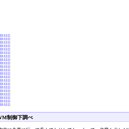
0
|
11
|
12
|
0
|
11
|
12
|
0
|
11
|
12
|
0
|
11
|
12
|
0
|
11
|
12
|
0
|
11
|
12
|
0
|
11
|
12
|
0
|
11
|
12
|
0
|
11
|
12
|
0
|
11
|
12
|
0
|
11
|
12
|
0
|
11
|
12
|
0
|
11
|
12
|
0
|
11
|
12
|
0
|
11
|
12
|
0
|
11
|
12
|
0
|
11
|
12
|
0
|
11
|
12
|
0
|
11
|
12
|
0
|
11
|
12
|
0
|
11
|
12
|
WM制御下調べ