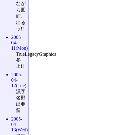
なが
ら図
面、
出る
ッ!!
2005-
04-
11(Mon)
TrueLegacyGraphics
参
上!!
2005-
04-
12(Tue)
漢字
名野
出亜
留
2005-
04-
13(Wed)