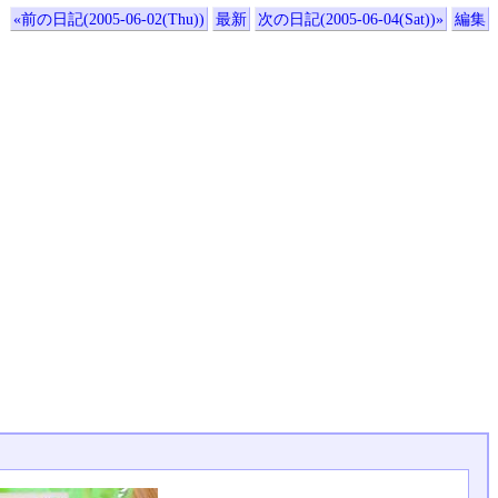
«前の日記(2005-06-02(Thu))
最新
次の日記(2005-06-04(Sat))»
編集