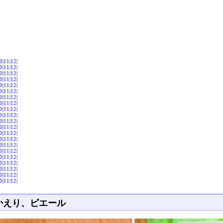
0
|
11
|
12
|
0
|
11
|
12
|
0
|
11
|
12
|
0
|
11
|
12
|
0
|
11
|
12
|
0
|
11
|
12
|
0
|
11
|
12
|
0
|
11
|
12
|
0
|
11
|
12
|
0
|
11
|
12
|
0
|
11
|
12
|
0
|
11
|
12
|
0
|
11
|
12
|
0
|
11
|
12
|
0
|
11
|
12
|
0
|
11
|
12
|
0
|
11
|
12
|
0
|
11
|
12
|
0
|
11
|
12
|
0
|
11
|
12
|
0
|
11
|
12
|
かえり、ピエール