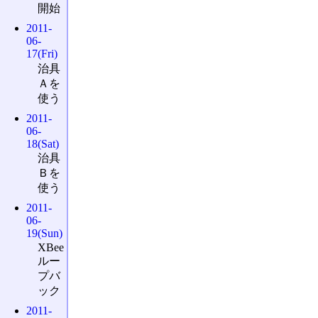
開始
2011-
06-
17(Fri)
治具
Ａを
使う
2011-
06-
18(Sat)
治具
Ｂを
使う
2011-
06-
19(Sun)
XBee
ルー
プバ
ック
2011-