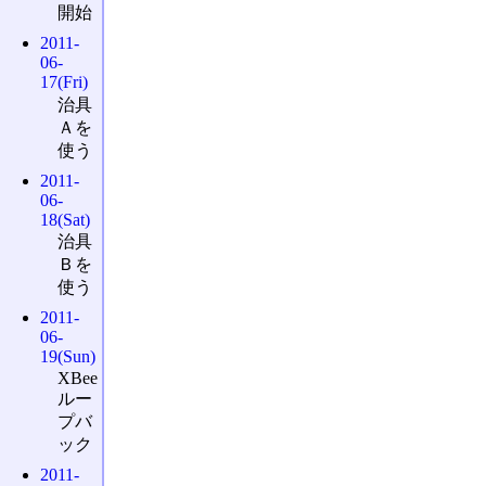
開始
2011-
06-
17(Fri)
治具
Ａを
使う
2011-
06-
18(Sat)
治具
Ｂを
使う
2011-
06-
19(Sun)
XBee
ルー
プバ
ック
2011-