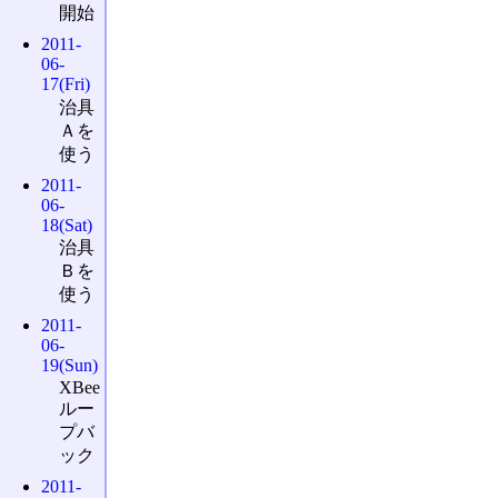
開始
2011-
06-
17(Fri)
治具
Ａを
使う
2011-
06-
18(Sat)
治具
Ｂを
使う
2011-
06-
19(Sun)
XBee
ルー
プバ
ック
2011-