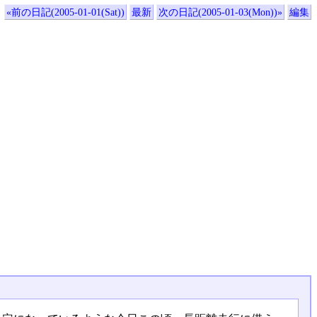
«前の日記(2005-01-01(Sat))
最新
次の日記(2005-01-03(Mon))»
編集