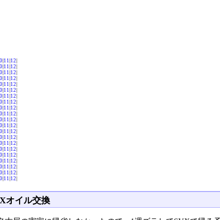
0
|
11
|
12
|
0
|
11
|
12
|
0
|
11
|
12
|
0
|
11
|
12
|
0
|
11
|
12
|
0
|
11
|
12
|
0
|
11
|
12
|
0
|
11
|
12
|
0
|
11
|
12
|
0
|
11
|
12
|
0
|
11
|
12
|
0
|
11
|
12
|
0
|
11
|
12
|
0
|
11
|
12
|
0
|
11
|
12
|
0
|
11
|
12
|
0
|
11
|
12
|
0
|
11
|
12
|
0
|
11
|
12
|
0
|
11
|
12
|
0
|
11
|
12
|
VXオイル交換