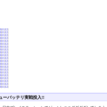
0
|
11
|
12
|
0
|
11
|
12
|
0
|
11
|
12
|
0
|
11
|
12
|
0
|
11
|
12
|
0
|
11
|
12
|
0
|
11
|
12
|
0
|
11
|
12
|
0
|
11
|
12
|
0
|
11
|
12
|
0
|
11
|
12
|
0
|
11
|
12
|
0
|
11
|
12
|
0
|
11
|
12
|
0
|
11
|
12
|
0
|
11
|
12
|
0
|
11
|
12
|
0
|
11
|
12
|
0
|
11
|
12
|
0
|
11
|
12
|
0
|
11
|
12
|
ューバッテリ実戦投入!!