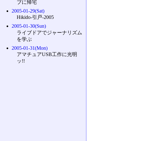
ブに帰宅
2005-01-29(Sat)
Hikido-引戸-2005
2005-01-30(Sun)
ライブドアでジャーナリズム
を学ぶ
2005-01-31(Mon)
アマチュアUSB工作に光明
ッ!!