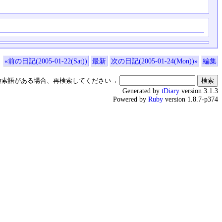
«前の日記(2005-01-22(Sat))
最新
次の日記(2005-01-24(Mon))»
編集
検索語がある場合、再検索してください→
Generated by
tDiary
version 3.1.3
Powered by
Ruby
version 1.8.7-p374