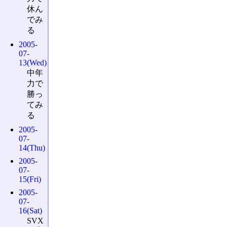
休ん
でみ
る
2005-
07-
13(Wed)
中年
力で
勝っ
てみ
る
2005-
07-
14(Thu)
2005-
07-
15(Fri)
2005-
07-
16(Sat)
SVX