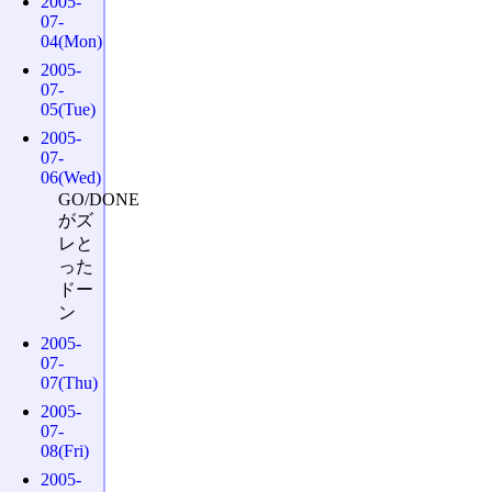
2005-
07-
04(Mon)
2005-
07-
05(Tue)
2005-
07-
06(Wed)
GO/DONE
がズ
レと
った
ドー
ン
2005-
07-
07(Thu)
2005-
07-
08(Fri)
2005-