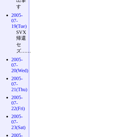
出撃
す
2005-
07-
19(Tue)
SVX
帰還
セ
ズ……
2005-
07-
20(Wed)
2005-
07-
21(Thu)
2005-
07-
22(Fri)
2005-
07-
23(Sat)
2005-