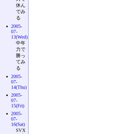
休ん
でみ
る
2005-
07-
13(Wed)
中年
力で
勝っ
てみ
る
2005-
07-
14(Thu)
2005-
07-
15(Fri)
2005-
07-
16(Sat)
SVX