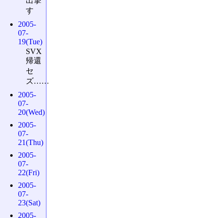
出撃
す
2005-
07-
19(Tue)
SVX
帰還
セ
ズ……
2005-
07-
20(Wed)
2005-
07-
21(Thu)
2005-
07-
22(Fri)
2005-
07-
23(Sat)
2005-