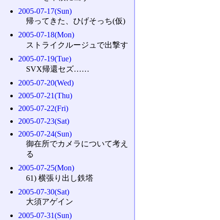
2005-07-17(Sun)
帰ってきた、ひげそっち(仮)
2005-07-18(Mon)
ストライクルージュで出撃す
2005-07-19(Tue)
SVX帰還セズ……
2005-07-20(Wed)
2005-07-21(Thu)
2005-07-22(Fri)
2005-07-23(Sat)
2005-07-24(Sun)
御在所でカメラについて考え
る
2005-07-25(Mon)
61) 横張り出し鉄塔
2005-07-30(Sat)
大須アゲイン
2005-07-31(Sun)