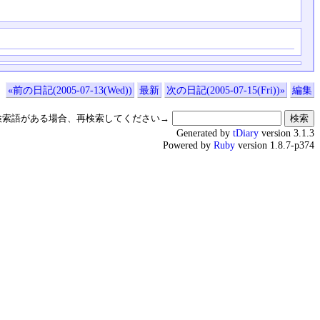
«前の日記(2005-07-13(Wed))
最新
次の日記(2005-07-15(Fri))»
編集
検索語がある場合、再検索してください→
Generated by
tDiary
version 3.1.3
Powered by
Ruby
version 1.8.7-p374