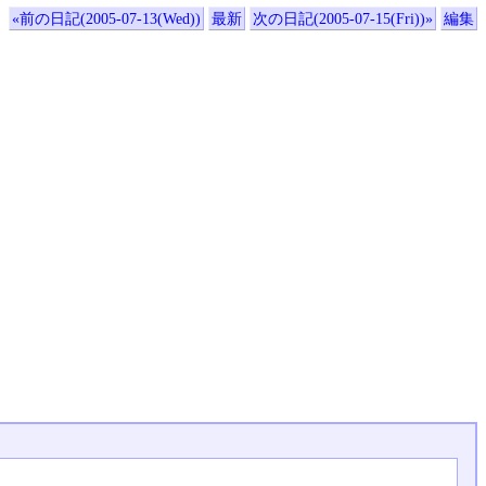
«前の日記(2005-07-13(Wed))
最新
次の日記(2005-07-15(Fri))»
編集