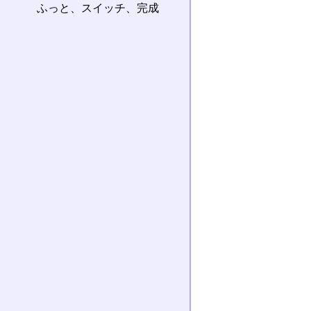
ふっと、スイッチ、完成