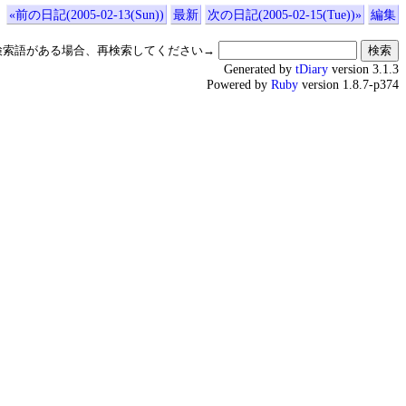
«前の日記(2005-02-13(Sun))
最新
次の日記(2005-02-15(Tue))»
編集
検索語がある場合、再検索してください→
Generated by
tDiary
version 3.1.3
Powered by
Ruby
version 1.8.7-p374