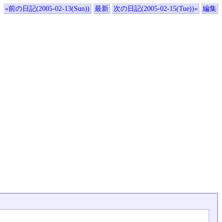
«前の日記(2005-02-13(Sun))
最新
次の日記(2005-02-15(Tue))»
編集