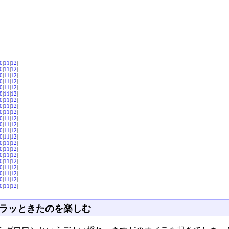
0
|
11
|
12
|
0
|
11
|
12
|
0
|
11
|
12
|
0
|
11
|
12
|
0
|
11
|
12
|
0
|
11
|
12
|
0
|
11
|
12
|
0
|
11
|
12
|
0
|
11
|
12
|
0
|
11
|
12
|
0
|
11
|
12
|
0
|
11
|
12
|
0
|
11
|
12
|
0
|
11
|
12
|
0
|
11
|
12
|
0
|
11
|
12
|
0
|
11
|
12
|
0
|
11
|
12
|
0
|
11
|
12
|
0
|
11
|
12
|
0
|
11
|
12
|
ラッときたのを楽しむ