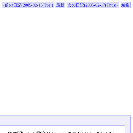
«前の日記(2005-02-15(Tue))
最新
次の日記(2005-02-17(Thu))»
編集